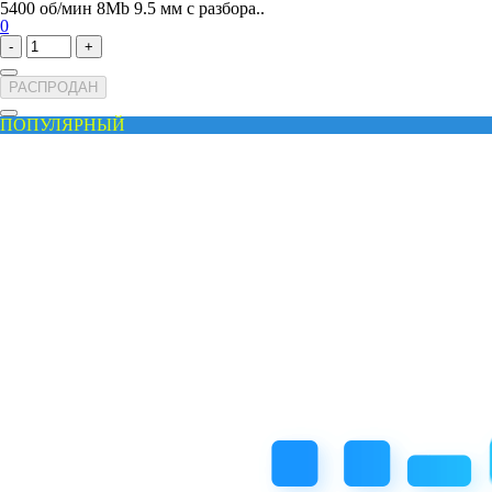
5400 об/мин 8Mb 9.5 мм с разбора..
0
-
+
РАСПРОДАН
ПОПУЛЯРНЫЙ