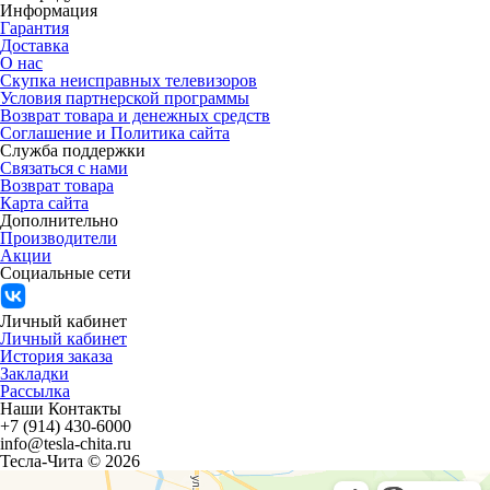
Информация
Гарантия
Доставка
О нас
Скупка неисправных телевизоров
Условия партнерской программы
Возврат товара и денежных средств
Соглашение и Политика сайта
Служба поддержки
Связаться с нами
Возврат товара
Карта сайта
Дополнительно
Производители
Акции
Социальные сети
Личный кабинет
Личный кабинет
История заказа
Закладки
Рассылка
Наши Контакты
+7 (914) 430-6000
info@tesla-chita.ru
Тесла-Чита © 2026