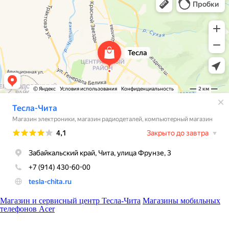
Магазин и сервисный центр Тесла-Чита
Магазины мобильных
телефонов Acer