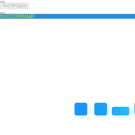
РАСПРОДАН
ПОПУЛЯРНЫЙ