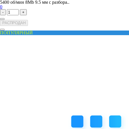
5400 об/мин 8Mb 9.5 мм с разбора..
0
-
+
РАСПРОДАН
ПОПУЛЯРНЫЙ