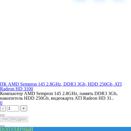
ПК AMD Sempron 145 2.8GHz, DDR3 3Gb, HDD 250Gb, ATI
Radeon HD 3100
Компьютер AMD Sempron 145 2.8GHz, память DDR3 3Gb,
накопитель HDD 250Gb, видеокарта ATI Radeon HD 31..
0
-
+
РАСПРОДАН
ПОПУЛЯРНЫЙ