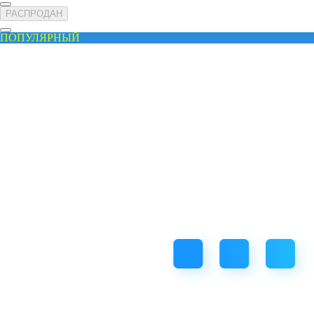
РАСПРОДАН
ПОПУЛЯРНЫЙ