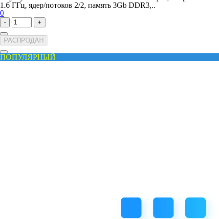
1.6 ГГц, ядер/потоков 2/2, память 3Gb DDR3,..
0
-
+
РАСПРОДАН
ПОПУЛЯРНЫЙ