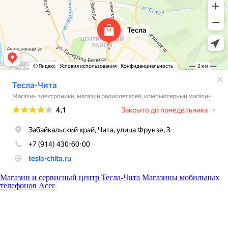
Магазин и сервисный центр Тесла-Чита
Магазины мобильных
телефонов Acer