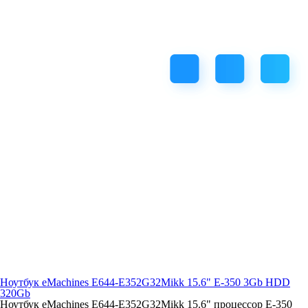
Ноутбук eMachines E644-E352G32Mikk 15.6" E-350 3Gb HDD
320Gb
Ноутбук eMachines E644-E352G32Mikk 15.6" процессор E-350