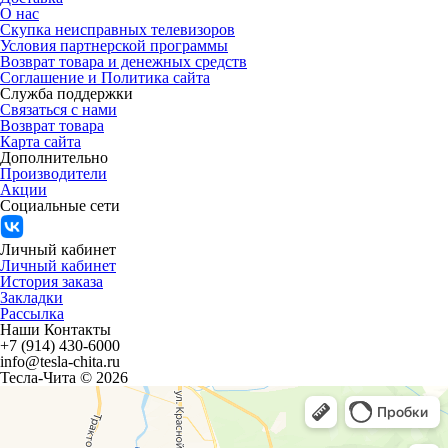
О нас
Скупка неисправных телевизоров
Условия партнерской программы
Возврат товара и денежных средств
Соглашение и Политика сайта
Служба поддержки
Связаться с нами
Возврат товара
Карта сайта
Дополнительно
Производители
Акции
Социальные сети
Личный кабинет
Личный кабинет
История заказа
Закладки
Рассылка
Наши Контакты
+7 (914) 430-6000
info@tesla-chita.ru
Тесла-Чита © 2026