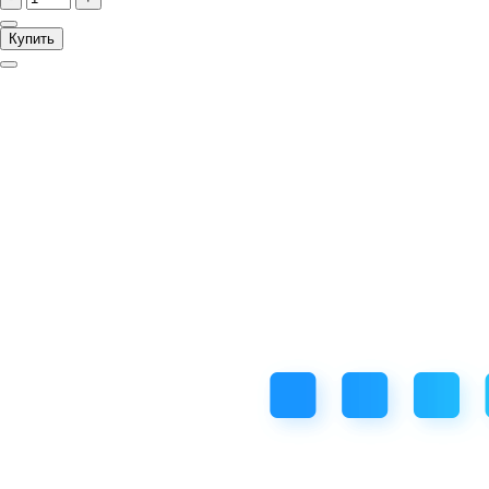
Купить