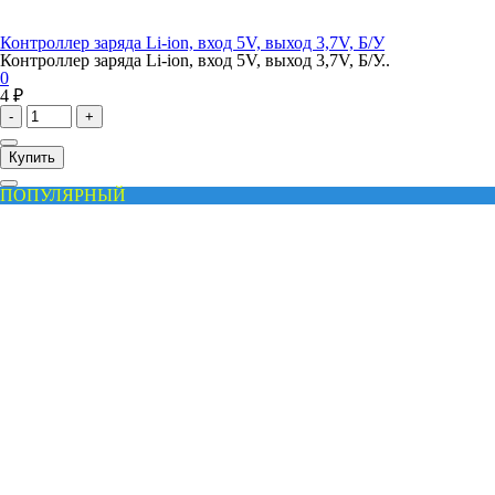
Контроллер заряда Li-ion, вход 5V, выход 3,7V, Б/У
Контроллер заряда Li-ion, вход 5V, выход 3,7V, Б/У..
0
4 ₽
-
+
Купить
ПОПУЛЯРНЫЙ