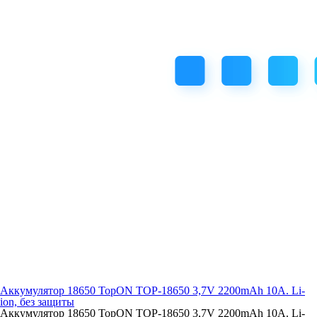
Аккумулятор 18650 TopON TOP-18650 3,7V 2200mAh 10A. Li-
ion, без защиты
Аккумулятор 18650 TopON TOP-18650 3,7V 2200mAh 10A. Li-