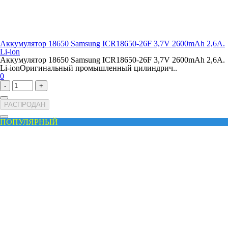
Аккумулятор 18650 Samsung ICR18650-26F 3,7V 2600mAh 2,6A.
Li-ion
Аккумулятор 18650 Samsung ICR18650-26F 3,7V 2600mAh 2,6A.
Li-ionОригинальный промышленный цилиндрич..
0
-
+
РАСПРОДАН
ПОПУЛЯРНЫЙ