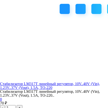
Стабилизатор LM317T линейный регулятор, 10V..40V (Vin),
1.23V..37V (Vout), 1.5A, TO-220
Стабилизатор LM317T линейный регулятор, 10V..40V (Vin),
1.23V..37V (Vout), 1.5A, TO-220..
0
70 ₽
-
+