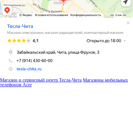
Магазин и сервисный центр Тесла-Чита
Магазины мобильных
телефонов Acer