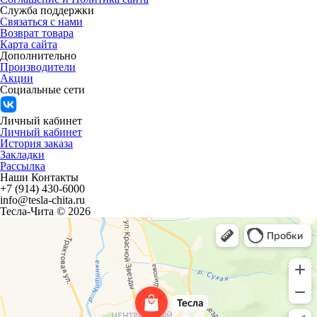
Служба поддержки
Связаться с нами
Возврат товара
Карта сайта
Дополнительно
Производители
Акции
Социальные сети
Личный кабинет
Личный кабинет
История заказа
Закладки
Рассылка
Наши Контакты
+7 (914) 430-6000
info@tesla-chita.ru
Тесла-Чита © 2026