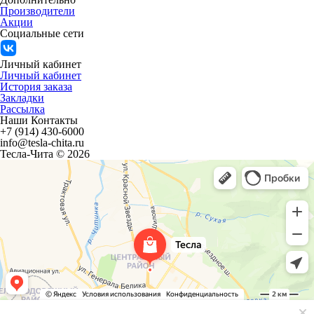
Производители
Акции
Социальные сети
Личный кабинет
Личный кабинет
История заказа
Закладки
Рассылка
Наши Контакты
+7 (914) 430-6000
info@tesla-chita.ru
Тесла-Чита © 2026