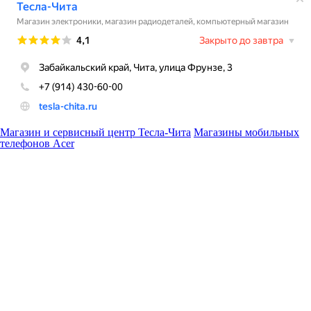
Магазин и сервисный центр Тесла-Чита
Магазины мобильных
телефонов Acer