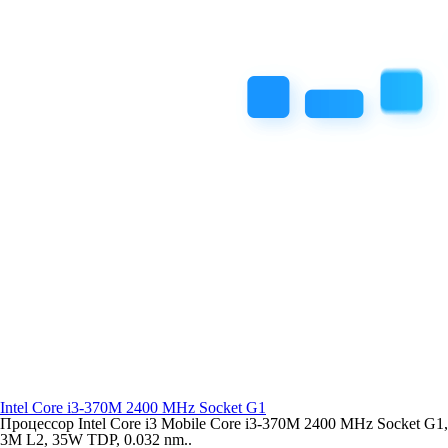
Intel Core i3-370M 2400 MHz Socket G1
Процессор Intel Core i3 Mobile Core i3-370M 2400 MHz Socket G1,
3M L2, 35W TDP, 0.032 nm..