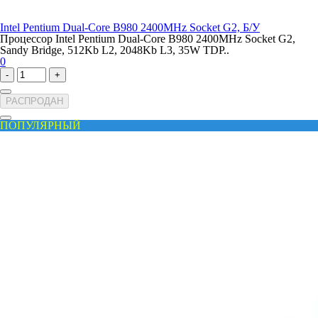
Intel Pentium Dual-Core B980 2400MHz Socket G2, Б/У
Процессор Intel Pentium Dual-Core B980 2400MHz Socket G2,
Sandy Bridge, 512Kb L2, 2048Kb L3, 35W TDP..
0
-
+
РАСПРОДАН
ПОПУЛЯРНЫЙ