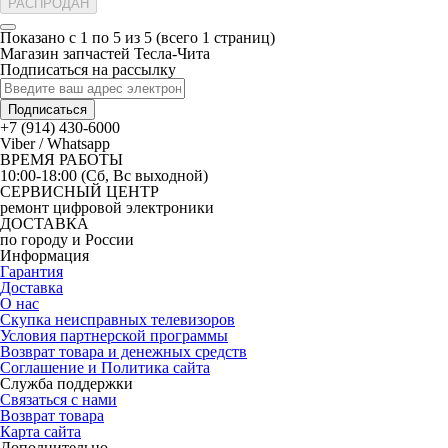
РАСПРОДАН
Показано с 1 по 5 из 5 (всего 1 страниц)
Магазин запчастей Тесла-Чита
Подписаться на рассылку
Подписаться
+7 (914) 430-6000
Viber / Whatsapp
ВРЕМЯ РАБОТЫ
10:00-18:00 (Сб, Вс выходной)
СЕРВИСНЫЙ ЦЕНТР
ремонт цифровой электроники
ДОСТАВКА
по городу и России
Информация
Гарантия
Доставка
О нас
Скупка неисправных телевизоров
Условия партнерской программы
Возврат товара и денежных средств
Соглашение и Политика сайта
Служба поддержки
Связаться с нами
Возврат товара
Карта сайта
Дополнительно