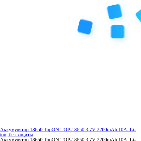
Аккумулятор 18650 TopON TOP-18650 3,7V 2200mAh 10A. Li-
ion, без защиты
Аккумулятор 18650 TopON TOP-18650 3,7V 2200mAh 10A. Li-