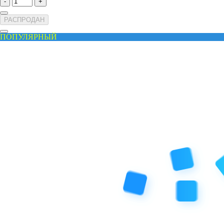
-
+
РАСПРОДАН
ПОПУЛЯРНЫЙ