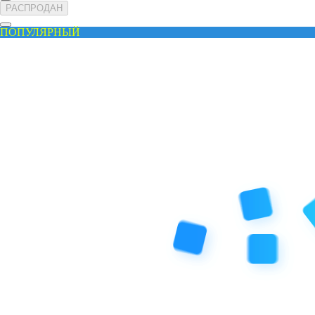
РАСПРОДАН
ПОПУЛЯРНЫЙ