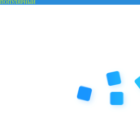
ПОПУЛЯРНЫЙ