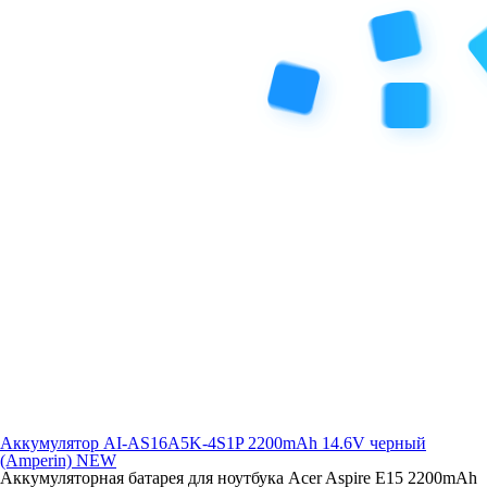
Аккумулятор AI-AS16A5K-4S1P 2200mAh 14.6V черный
(Amperin) NEW
Аккумуляторная батарея для ноутбука Acer Aspire E15 2200mAh