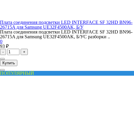
Плата соединения подсветки LED INTERFACE SF 32HD BN96-
26715A для Samsung UE32F4500AK, Б/У
Плата соединения подсветки LED INTERFACE SF 32HD BN96-
26715A для Samsung UE32F4500AK, Б/УС разборки ..
0
93 ₽
-
+
Купить
ПОПУЛЯРНЫЙ