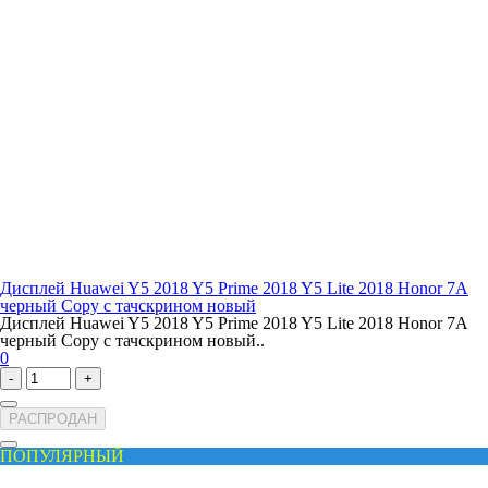
Дисплей Huawei Y5 2018 Y5 Prime 2018 Y5 Lite 2018 Honor 7A
черный Copy с тачскрином новый
Дисплей Huawei Y5 2018 Y5 Prime 2018 Y5 Lite 2018 Honor 7A
черный Copy с тачскрином новый..
0
-
+
РАСПРОДАН
ПОПУЛЯРНЫЙ