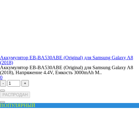
Аккумулятор EB-BA530ABE (Original) для Samsung Galaxy A8
(2018)
Аккумулятор EB-BA530ABE (Original) для Samsung Galaxy A8
(2018), Напряжение 4.4V, Емкость 3000mAh М..
0
-
+
РАСПРОДАН
ПОПУЛЯРНЫЙ