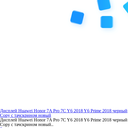
Дисплей Huawei Honor 7A Pro 7C Y6 2018 Y6 Prime 2018 черный
Copy с тачскрином новый
Дисплей Huawei Honor 7A Pro 7C Y6 2018 Y6 Prime 2018 черный
Copy с тачскрином новый..