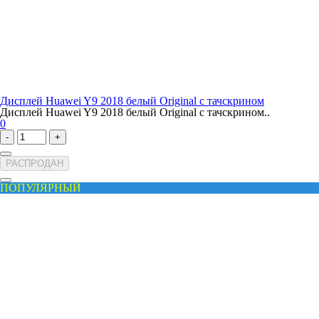
Дисплей Huawei Y9 2018 белый Original с тачскрином
Дисплей Huawei Y9 2018 белый Original с тачскрином..
0
-
+
РАСПРОДАН
ПОПУЛЯРНЫЙ