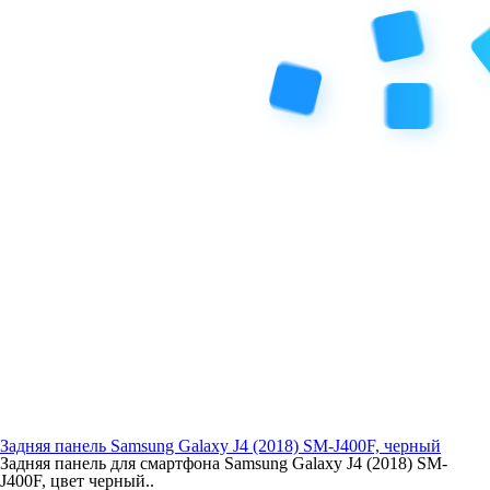
Задняя панель Samsung Galaxy J4 (2018) SM-J400F, черный
Задняя панель для смартфона Samsung Galaxy J4 (2018) SM-
J400F, цвет черный..