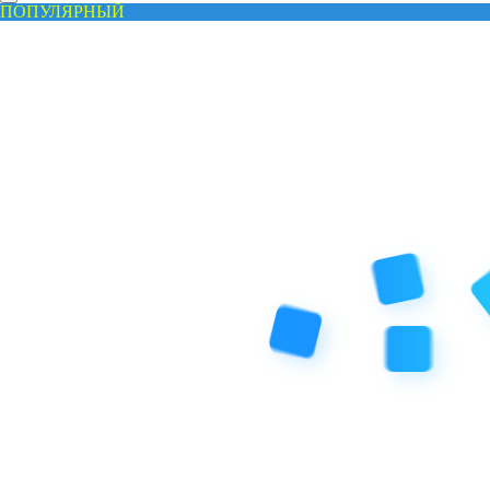
ПОПУЛЯРНЫЙ