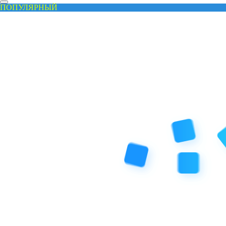
ПОПУЛЯРНЫЙ