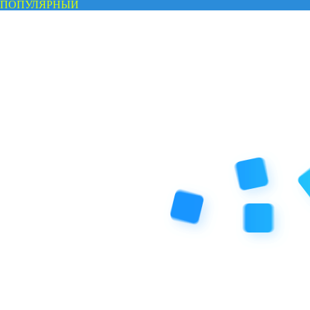
ПОПУЛЯРНЫЙ