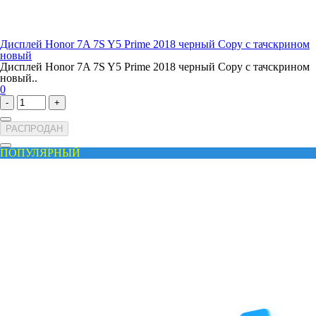
Дисплей Honor 7A 7S Y5 Prime 2018 черный Copy с тачскрином
новый
Дисплей Honor 7A 7S Y5 Prime 2018 черный Copy с тачскрином
новый..
0
-
+
РАСПРОДАН
ПОПУЛЯРНЫЙ