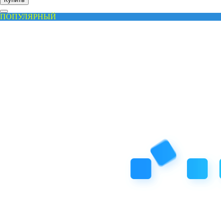
ПОПУЛЯРНЫЙ