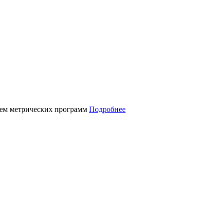
нием метрических программ
Подробнее