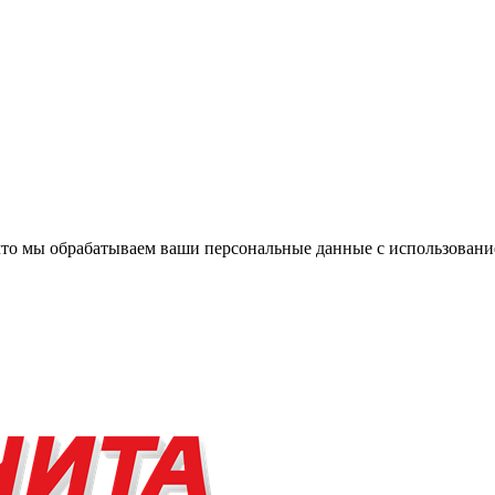
, что мы обрабатываем ваши персональные данные с использова