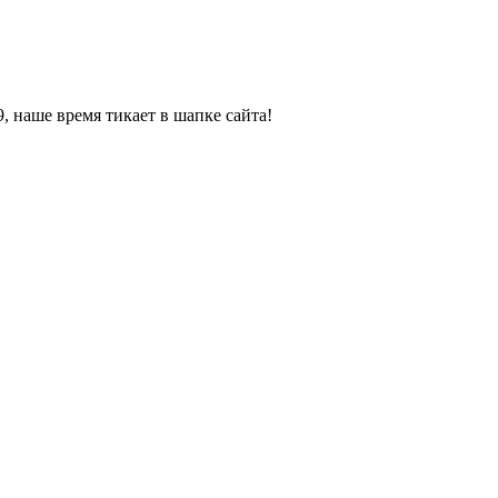
, наше время тикает в шапке сайта!