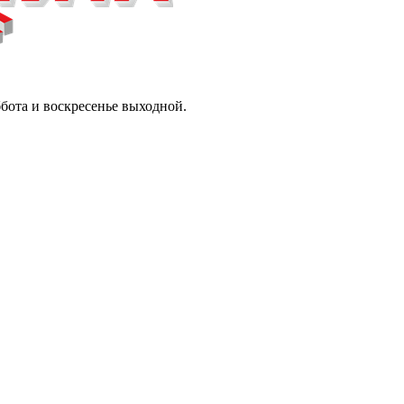
ббота и воскресенье выходной.