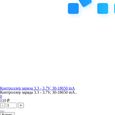
Контроллер заряда 3.3 - 3.7V, 30-18650 mA
Контроллер заряда 3.3 - 3.7V, 30-18650 mA..
0
110 ₽
-
+
Купить