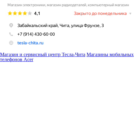
Магазин и сервисный центр Тесла-Чита
Магазины мобильных
телефонов Acer