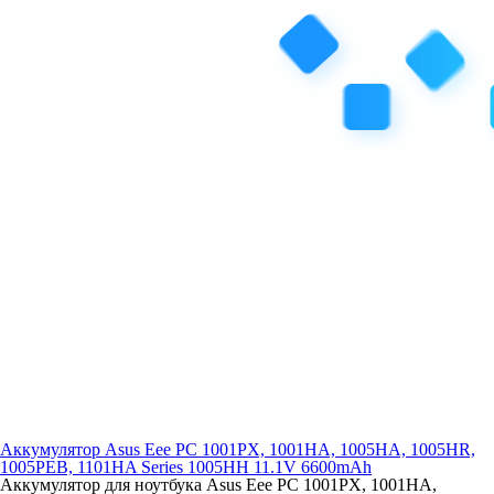
Аккумулятор Asus Eee PC 1001PX, 1001HA, 1005HA, 1005HR,
1005PEB, 1101HA Series 1005HH 11.1V 6600mAh
Аккумулятор для ноутбука Asus Eee PC 1001PX, 1001HA,