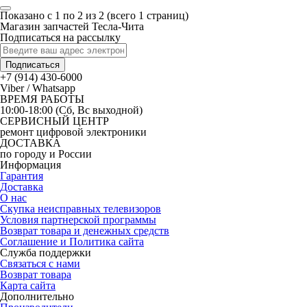
Показано с 1 по 2 из 2 (всего 1 страниц)
Магазин запчастей Тесла-Чита
Подписаться на рассылку
Подписаться
+7 (914) 430-6000
Viber / Whatsapp
ВРЕМЯ РАБОТЫ
10:00-18:00 (Сб, Вс выходной)
СЕРВИСНЫЙ ЦЕНТР
ремонт цифровой электроники
ДОСТАВКА
по городу и России
Информация
Гарантия
Доставка
О нас
Скупка неисправных телевизоров
Условия партнерской программы
Возврат товара и денежных средств
Соглашение и Политика сайта
Служба поддержки
Связаться с нами
Возврат товара
Карта сайта
Дополнительно