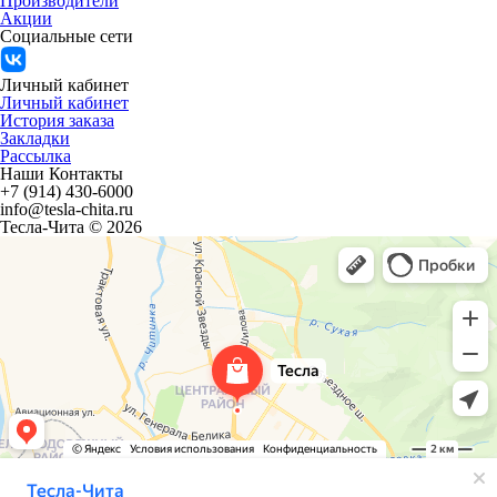
Производители
Акции
Социальные сети
Личный кабинет
Личный кабинет
История заказа
Закладки
Рассылка
Наши Контакты
+7 (914) 430-6000
info@tesla-chita.ru
Тесла-Чита © 2026