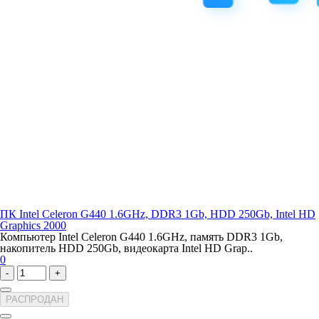
ПК Intel Celeron G440 1.6GHz, DDR3 1Gb, HDD 250Gb, Intel HD
Graphics 2000
Компьютер Intel Celeron G440 1.6GHz, память DDR3 1Gb,
накопитель HDD 250Gb, видеокарта Intel HD Grap..
0
-
+
РАСПРОДАН