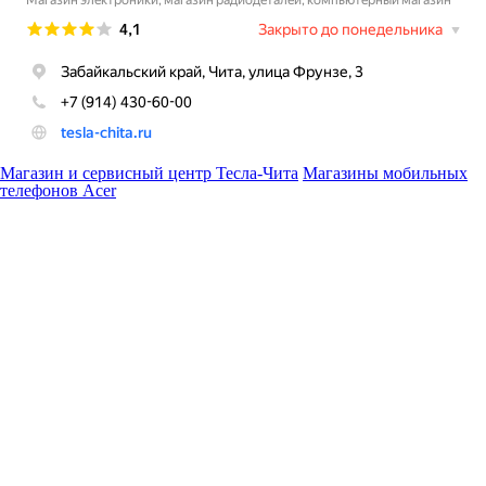
Магазин и сервисный центр Тесла-Чита
Магазины мобильных
телефонов Acer