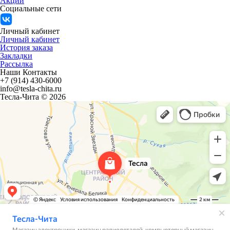
Акции
Социальные сети
Личный кабинет
Личный кабинет
История заказа
Закладки
Рассылка
Наши Контакты
+7 (914) 430-6000
info@tesla-chita.ru
Тесла-Чита © 2026