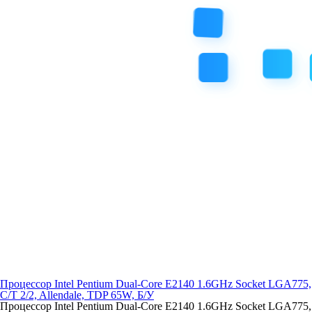
Процессор Intel Pentium Dual-Core E2140 1.6GHz Socket LGA775,
C/T 2/2, Allendale, TDP 65W, Б/У
Процессор Intel Pentium Dual-Core E2140 1.6GHz Socket LGA775,