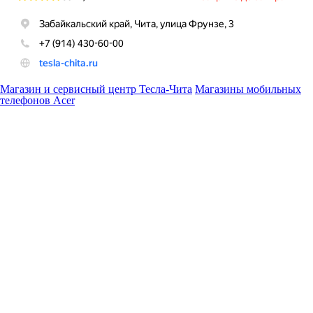
Магазин и сервисный центр Тесла-Чита
Магазины мобильных
телефонов Acer