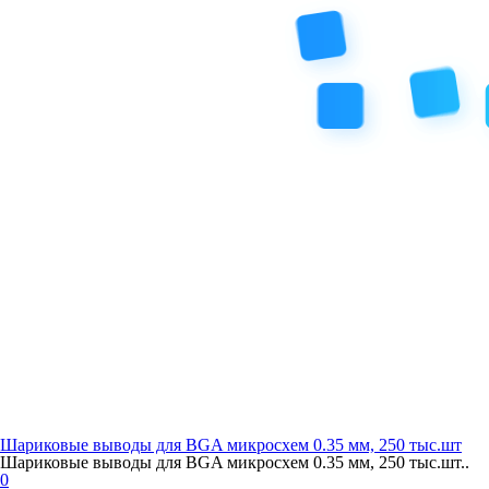
Шариковые выводы для BGA микросхем 0.35 мм, 250 тыс.шт
Шариковые выводы для BGA микросхем 0.35 мм, 250 тыс.шт..
0