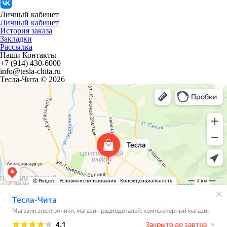
Личный кабинет
Личный кабинет
История заказа
Закладки
Рассылка
Наши Контакты
+7 (914) 430-6000
info@tesla-chita.ru
Тесла-Чита © 2026