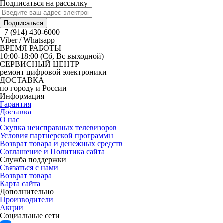
Подписаться на рассылку
Подписаться
+7 (914) 430-6000
Viber / Whatsapp
ВРЕМЯ РАБОТЫ
10:00-18:00 (Сб, Вс выходной)
СЕРВИСНЫЙ ЦЕНТР
ремонт цифровой электроники
ДОСТАВКА
по городу и России
Информация
Гарантия
Доставка
О нас
Скупка неисправных телевизоров
Условия партнерской программы
Возврат товара и денежных средств
Соглашение и Политика сайта
Служба поддержки
Связаться с нами
Возврат товара
Карта сайта
Дополнительно
Производители
Акции
Социальные сети