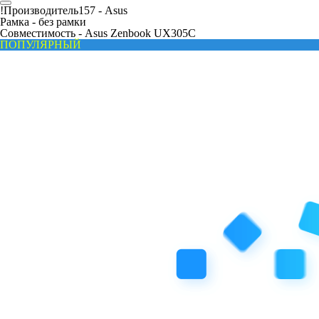
!Производитель157 -
Asus
Рамка -
без рамки
Совместимость -
Asus Zenbook UX305C
ПОПУЛЯРНЫЙ