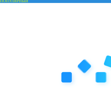
ПОПУЛЯРНЫЙ