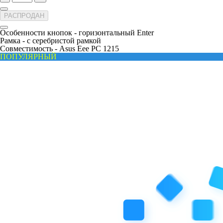
РАСПРОДАН
Особенности кнопок -
горизонтальный Enter
Рамка -
с серебристой рамкой
Совместимость -
Asus Eee PC 1215
ПОПУЛЯРНЫЙ