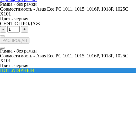
Рамка -
без рамки
Совместимость -
Asus Eee PC 1011, 1015, 1016P, 1018P, 1025C,
X101
Цвет -
черная
СНЯТ С ПРОДАЖ
-
+
РАСПРОДАН
Рамка -
без рамки
Совместимость -
Asus Eee PC 1011, 1015, 1016P, 1018P, 1025C,
X101
Цвет -
черная
ПОПУЛЯРНЫЙ