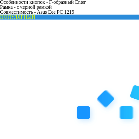
Особенности кнопок -
Г-образный Enter
Рамка -
с черной рамкой
Совместимость -
Asus Eee PC 1215
ПОПУЛЯРНЫЙ