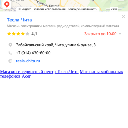
Магазин и сервисный центр Тесла-Чита
Магазины мобильных
телефонов Acer