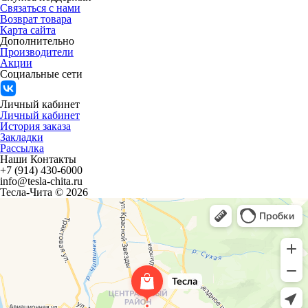
Связаться с нами
Возврат товара
Карта сайта
Дополнительно
Производители
Акции
Социальные сети
Личный кабинет
Личный кабинет
История заказа
Закладки
Рассылка
Наши Контакты
+7 (914) 430-6000
info@tesla-chita.ru
Тесла-Чита © 2026