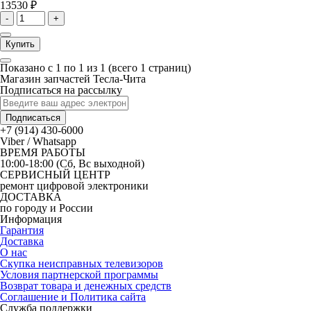
13530 ₽
-
+
Купить
Показано с 1 по 1 из 1 (всего 1 страниц)
Магазин запчастей Тесла-Чита
Подписаться на рассылку
Подписаться
+7 (914) 430-6000
Viber / Whatsapp
ВРЕМЯ РАБОТЫ
10:00-18:00 (Сб, Вс выходной)
СЕРВИСНЫЙ ЦЕНТР
ремонт цифровой электроники
ДОСТАВКА
по городу и России
Информация
Гарантия
Доставка
О нас
Скупка неисправных телевизоров
Условия партнерской программы
Возврат товара и денежных средств
Соглашение и Политика сайта
Служба поддержки