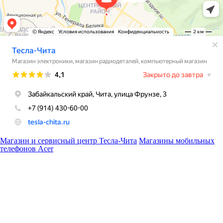
Магазин и сервисный центр Тесла-Чита
Магазины мобильных
телефонов Acer