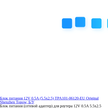
Блок питания 12V 0.5A (5.5x2.5) TPA101-06120-EU Original
Shenzhen Topow, Б/У
Блок питания (сетевой адаптер) для роутера 12V 0.5A 5.5x2.5