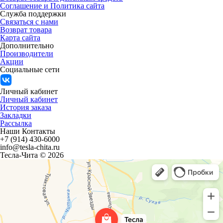
Соглашение и Политика сайта
Служба поддержки
Связаться с нами
Возврат товара
Карта сайта
Дополнительно
Производители
Акции
Социальные сети
Личный кабинет
Личный кабинет
История заказа
Закладки
Рассылка
Наши Контакты
+7 (914) 430-6000
info@tesla-chita.ru
Тесла-Чита © 2026