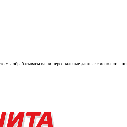
, что мы обрабатываем ваши персональные данные с использова