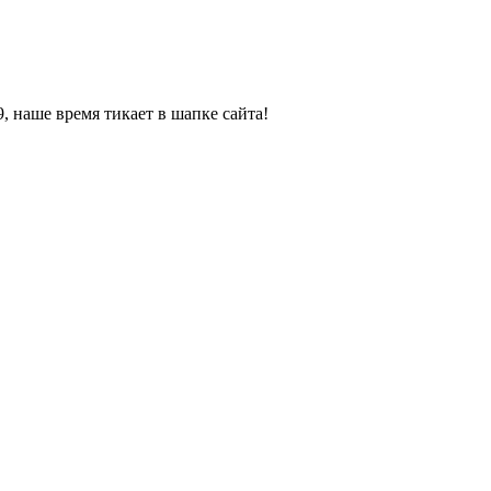
, наше время тикает в шапке сайта!