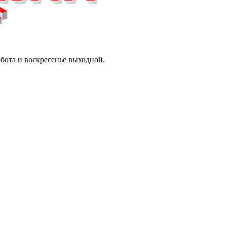
ббота и воскресенье выходной.