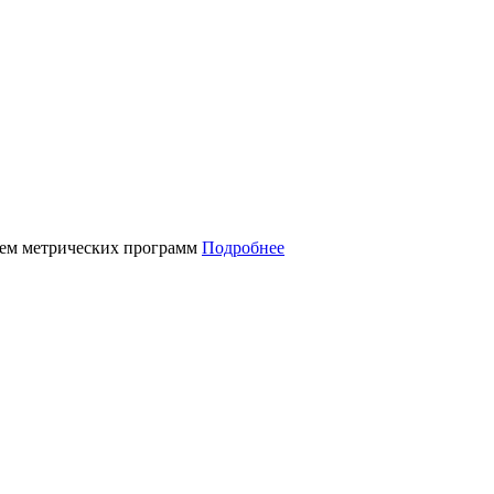
нием метрических программ
Подробнее