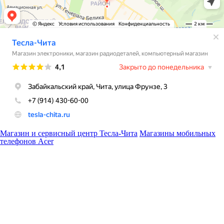
Магазин и сервисный центр Тесла-Чита
Магазины мобильных
телефонов Acer