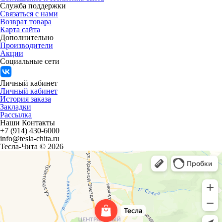
Служба поддержки
Связаться с нами
Возврат товара
Карта сайта
Дополнительно
Производители
Акции
Социальные сети
Личный кабинет
Личный кабинет
История заказа
Закладки
Рассылка
Наши Контакты
+7 (914) 430-6000
info@tesla-chita.ru
Тесла-Чита © 2026