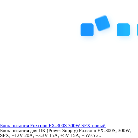
Блок питания Foxconn FX-300S 300W SFX новый
Блок питания для ПК (Power Supply) Foxconn FX-300S, 300W,
SFX, +12V 20A, +3.3V 15A, +5V 15A, +5Vsb 2..