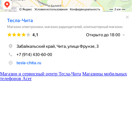
Магазин и сервисный центр Тесла-Чита
Магазины мобильных
телефонов Acer