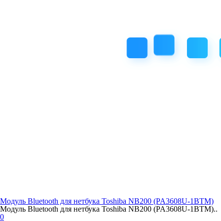
Модуль Bluetooth для нетбука Toshiba NB200 (PA3608U-1BTM)
Модуль Bluetooth для нетбука Toshiba NB200 (PA3608U-1BTM)..
0