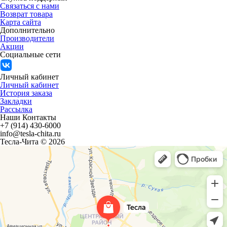
Связаться с нами
Возврат товара
Карта сайта
Дополнительно
Производители
Акции
Социальные сети
Личный кабинет
Личный кабинет
История заказа
Закладки
Рассылка
Наши Контакты
+7 (914) 430-6000
info@tesla-chita.ru
Тесла-Чита © 2026