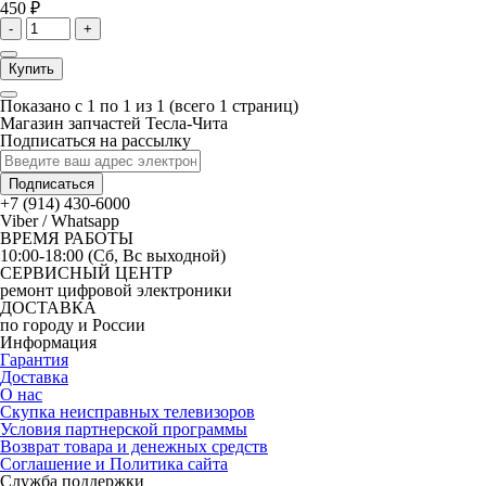
450 ₽
-
+
Купить
Показано с 1 по 1 из 1 (всего 1 страниц)
Магазин запчастей Тесла-Чита
Подписаться на рассылку
Подписаться
+7 (914) 430-6000
Viber / Whatsapp
ВРЕМЯ РАБОТЫ
10:00-18:00 (Сб, Вс выходной)
СЕРВИСНЫЙ ЦЕНТР
ремонт цифровой электроники
ДОСТАВКА
по городу и России
Информация
Гарантия
Доставка
О нас
Скупка неисправных телевизоров
Условия партнерской программы
Возврат товара и денежных средств
Соглашение и Политика сайта
Служба поддержки