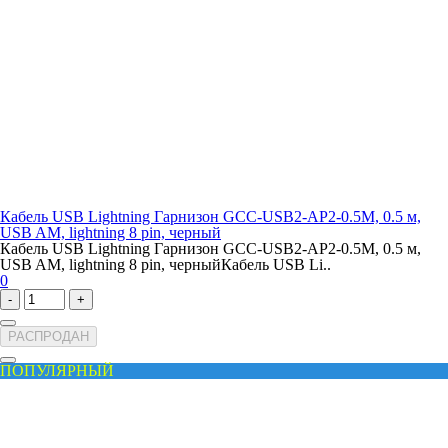
Кабель USB Lightning Гарнизон GCC-USB2-AP2-0.5M, 0.5 м,
USB AM, lightning 8 pin, черный
Кабель USB Lightning Гарнизон GCC-USB2-AP2-0.5M, 0.5 м,
USB AM, lightning 8 pin, черныйКабель USB Li..
0
-
+
РАСПРОДАН
ПОПУЛЯРНЫЙ