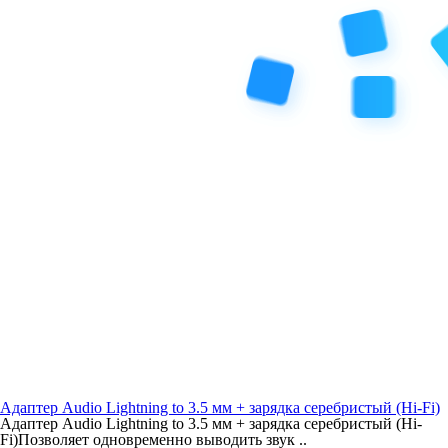
Адаптер Audio Lightning to 3.5 мм + зарядка серебристый (Hi-Fi)
Адаптер Audio Lightning to 3.5 мм + зарядка серебристый (Hi-
Fi)Позволяет одновременно выводить звук ..