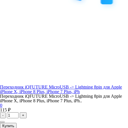
Переходник iQFUTURE MicroUSB -> Lightning 8pin для Apple
iPhone X, iPhone 8 Plus, iPhone 7 Plus, iPh
Переходник iQFUTURE MicroUSB -> Lightning 8pin для Apple
iPhone X, iPhone 8 Plus, iPhone 7 Plus, iPh..
0
115 ₽
-
+
Купить