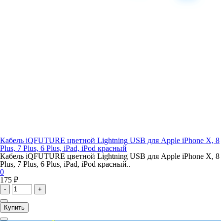
Кабель iQFUTURE цветной Lightning USB для Apple iPhone X, 8
Plus, 7 Plus, 6 Plus, iPad, iPod красный
Кабель iQFUTURE цветной Lightning USB для Apple iPhone X, 8
Plus, 7 Plus, 6 Plus, iPad, iPod красный..
0
175 ₽
-
+
Купить