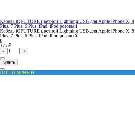
Кабель iQFUTURE цветной Lightning USB для Apple iPhone X, 8
Plus, 7 Plus, 6 Plus, iPad, iPod розовый
Кабель iQFUTURE цветной Lightning USB для Apple iPhone X, 8
Plus, 7 Plus, 6 Plus, iPad, iPod розовый..
0
175 ₽
-
+
Купить
ПОПУЛЯРНЫЙ