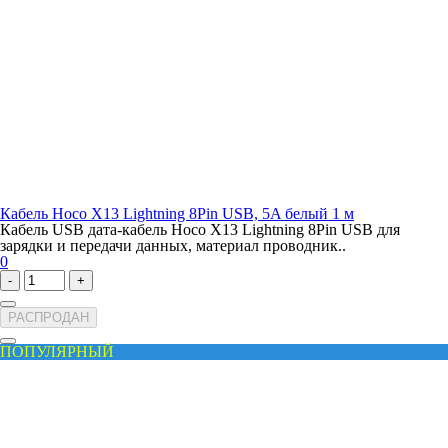
Кабель Hoco X13 Lightning 8Pin USB, 5A белый 1 м
Кабель USB дата-кабель Hoco X13 Lightning 8Pin USB для
зарядки и передачи данных, материал проводник..
0
-
+
РАСПРОДАН
ПОПУЛЯРНЫЙ