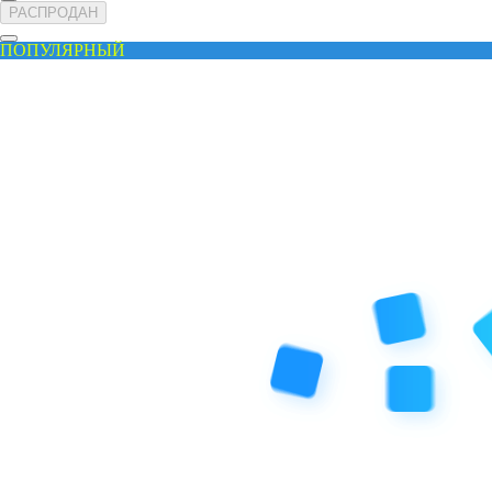
РАСПРОДАН
ПОПУЛЯРНЫЙ