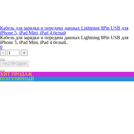
Кабель для зарядки и передачи данных Lightning 8Pin USB для
iPhone 5, iPad Mini, iPad 4 белый
Кабель для зарядки и передачи данных Lightning 8Pin USB для
iPhone 5, iPad Mini, iPad 4 белый..
0
-
+
РАСПРОДАН
ХИТ ПРОДАЖ
ПОПУЛЯРНЫЙ