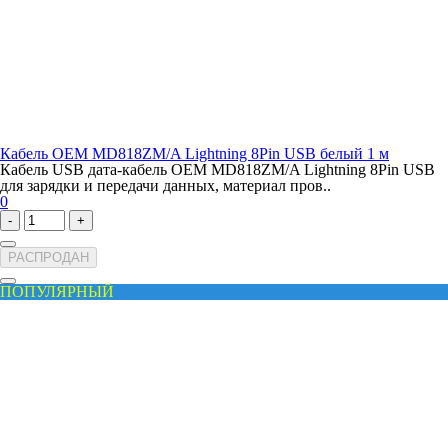
Кабель OEM MD818ZM/A Lightning 8Pin USB белый 1 м
Кабель USB дата-кабель OEM MD818ZM/A Lightning 8Pin USB
для зарядки и передачи данных, материал пров..
0
-
+
РАСПРОДАН
ПОПУЛЯРНЫЙ