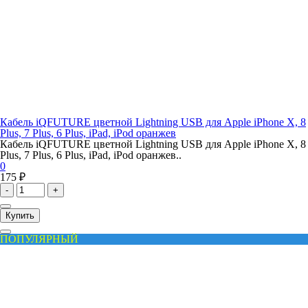
Кабель iQFUTURE цветной Lightning USB для Apple iPhone X, 8
Plus, 7 Plus, 6 Plus, iPad, iPod оранжев
Кабель iQFUTURE цветной Lightning USB для Apple iPhone X, 8
Plus, 7 Plus, 6 Plus, iPad, iPod оранжев..
0
175 ₽
-
+
Купить
ПОПУЛЯРНЫЙ