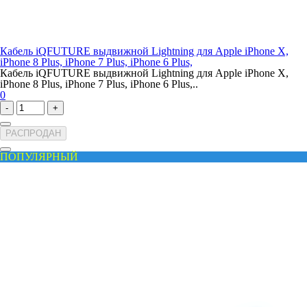
Кабель iQFUTURE выдвижной Lightning для Apple iPhone X,
iPhone 8 Plus, iPhone 7 Plus, iPhone 6 Plus,
Кабель iQFUTURE выдвижной Lightning для Apple iPhone X,
iPhone 8 Plus, iPhone 7 Plus, iPhone 6 Plus,..
0
-
+
РАСПРОДАН
ПОПУЛЯРНЫЙ