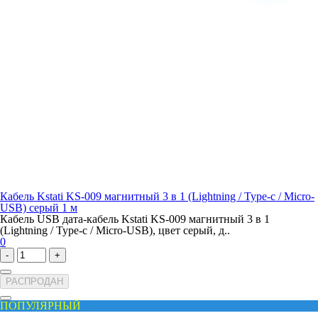
Кабель Kstati KS-009 магнитный 3 в 1 (Lightning / Type-c / Micro-
USB) серый 1 м
Кабель USB дата-кабель Kstati KS-009 магнитный 3 в 1
(Lightning / Type-c / Micro-USB), цвет серый, д..
0
-
+
РАСПРОДАН
ПОПУЛЯРНЫЙ