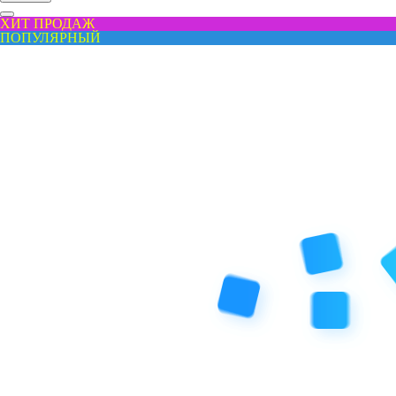
ХИТ ПРОДАЖ
ПОПУЛЯРНЫЙ