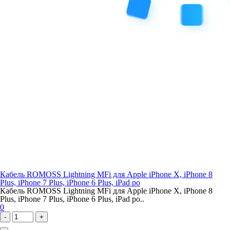
Кабель ROMOSS Lightning MFi для Apple iPhone X, iPhone 8
Plus, iPhone 7 Plus, iPhone 6 Plus, iPad ро
Кабель ROMOSS Lightning MFi для Apple iPhone X, iPhone 8
Plus, iPhone 7 Plus, iPhone 6 Plus, iPad ро..
0
-
+