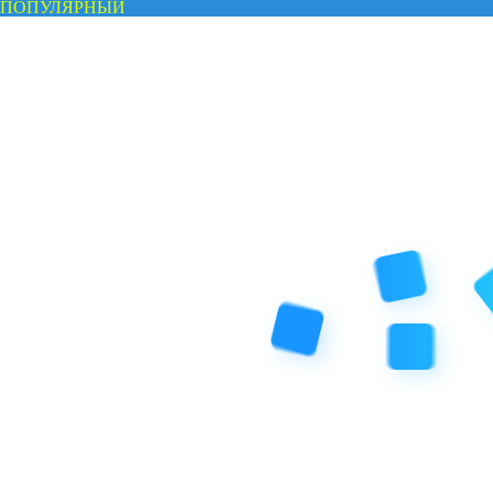
ПОПУЛЯРНЫЙ