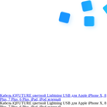
Кабель iQFUTURE цветной Lightning USB для Apple iPhone X, 8
Plus, 7 Plus, 6 Plus, iPad, iPod зеленый
Кабель iQFUTURE цветной Lightning USB для Apple iPhone X, 8
Plus, 7 Plus, 6 Plus, iPad, iPod зеленый..