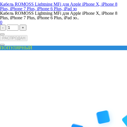
Кабель ROMOSS Lightning MFi для Apple iPhone X, iPhone 8
Plus, iPhone 7 Plus, iPhone 6 Plus, iPad зо
Кабель ROMOSS Lightning MFi для Apple iPhone X, iPhone 8
Plus, iPhone 7 Plus, iPhone 6 Plus, iPad зо..
0
-
+
РАСПРОДАН
ПОПУЛЯРНЫЙ