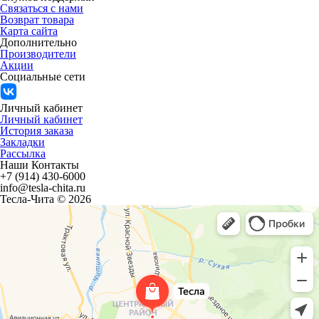
Связаться с нами
Возврат товара
Карта сайта
Дополнительно
Производители
Акции
Социальные сети
Личный кабинет
Личный кабинет
История заказа
Закладки
Рассылка
Наши Контакты
+7 (914) 430-6000
info@tesla-chita.ru
Тесла-Чита © 2026