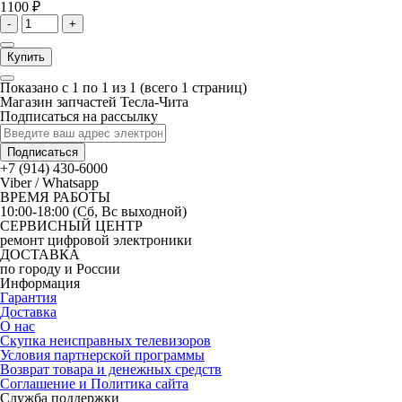
1100 ₽
-
+
Купить
Показано с 1 по 1 из 1 (всего 1 страниц)
Магазин запчастей Тесла-Чита
Подписаться на рассылку
Подписаться
+7 (914) 430-6000
Viber / Whatsapp
ВРЕМЯ РАБОТЫ
10:00-18:00 (Сб, Вс выходной)
СЕРВИСНЫЙ ЦЕНТР
ремонт цифровой электроники
ДОСТАВКА
по городу и России
Информация
Гарантия
Доставка
О нас
Скупка неисправных телевизоров
Условия партнерской программы
Возврат товара и денежных средств
Соглашение и Политика сайта
Служба поддержки