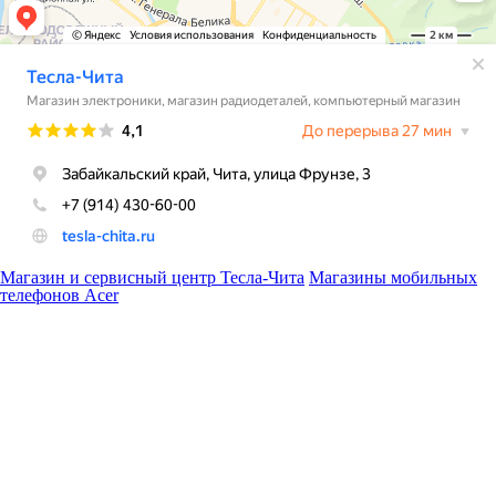
Магазин и сервисный центр Тесла-Чита
Магазины мобильных
телефонов Acer