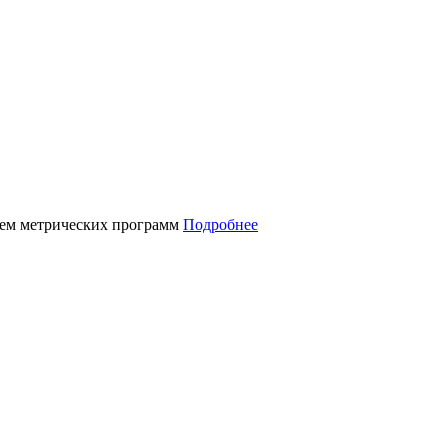
нием метрических программ
Подробнее