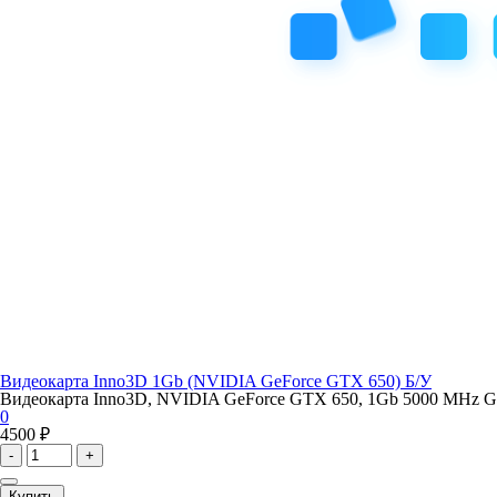
Видеокарта Inno3D 1Gb (NVIDIA GeForce GTX 650) Б/У
Видеокарта Inno3D, NVIDIA GeForce GTX 650, 1Gb 5000 MHz GDDR
0
4500 ₽
-
+
Купить