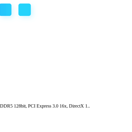
5 128bit, PCI Express 3.0 16x, DirectX 1..