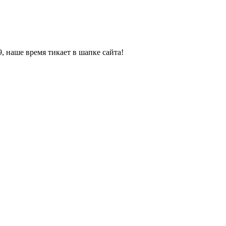
, наше время тикает в шапке сайта!