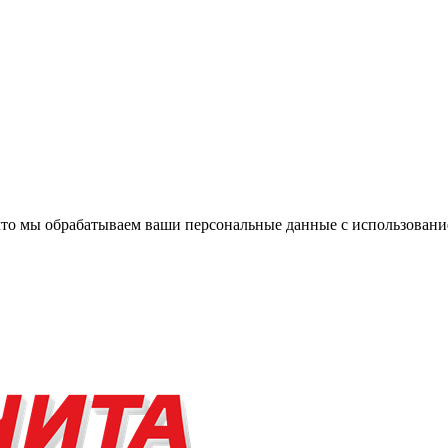
, что мы обрабатываем ваши персональные данные с использова