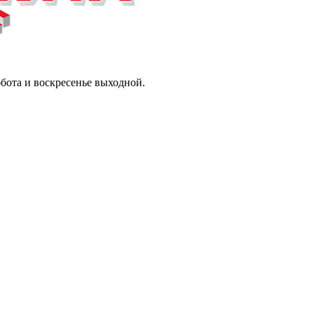
ббота и воскресенье выходной.