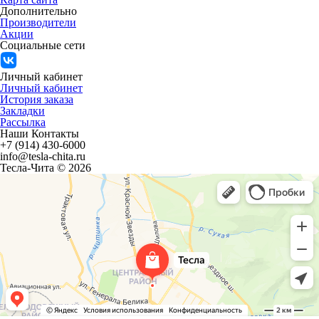
Дополнительно
Производители
Акции
Социальные сети
Личный кабинет
Личный кабинет
История заказа
Закладки
Рассылка
Наши Контакты
+7 (914) 430-6000
info@tesla-chita.ru
Тесла-Чита © 2026