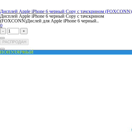
Дисплей Apple iPhone 6 черный Copy с тачскрином (FOXCONN)
Дисплей Apple iPhone 6 черный Copy с тачскрином
(FOXCONN)Дислей для Apple iPhone 6 черный..
0
-
+
РАСПРОДАН
ПОПУЛЯРНЫЙ