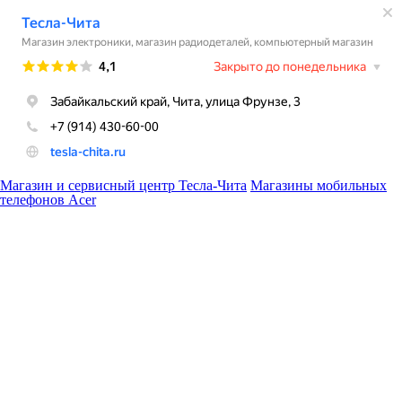
Магазин и сервисный центр Тесла-Чита
Магазины мобильных
телефонов Acer