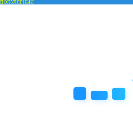
ПОПУЛЯРНЫЙ