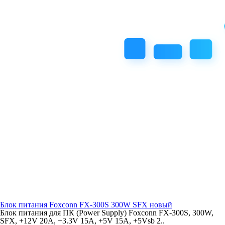
Блок питания Foxconn FX-300S 300W SFX новый
Блок питания для ПК (Power Supply) Foxconn FX-300S, 300W,
SFX, +12V 20A, +3.3V 15A, +5V 15A, +5Vsb 2..