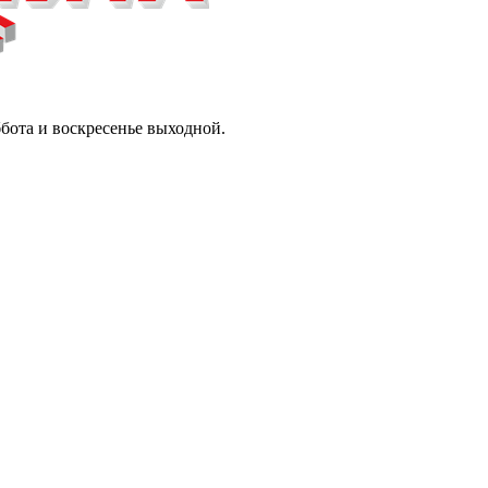
ббота и воскресенье выходной.