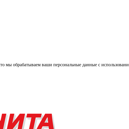
, что мы обрабатываем ваши персональные данные с использова