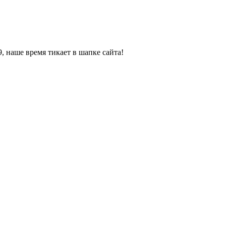
, наше время тикает в шапке сайта!