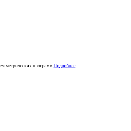
нием метрических программ
Подробнее