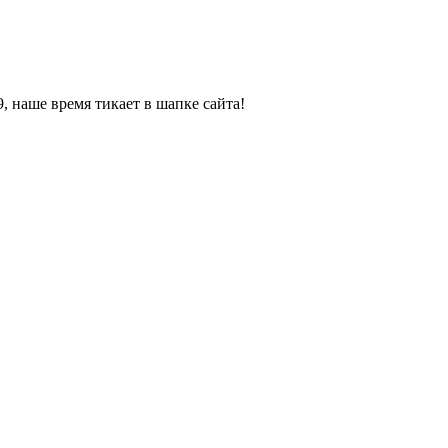
, наше время тикает в шапке сайта!