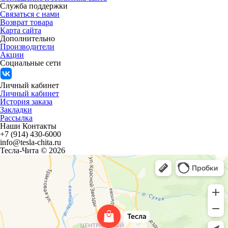
Служба поддержки
Связаться с нами
Возврат товара
Карта сайта
Дополнительно
Производители
Акции
Социальные сети
Личный кабинет
Личный кабинет
История заказа
Закладки
Рассылка
Наши Контакты
+7 (914) 430-6000
info@tesla-chita.ru
Тесла-Чита © 2026