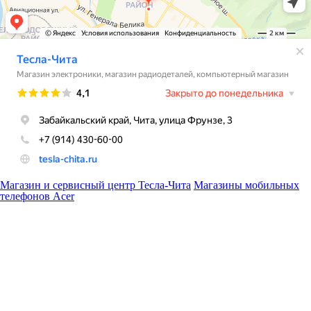
Магазин и сервисный центр Тесла-Чита
Магазины мобильных
телефонов Acer