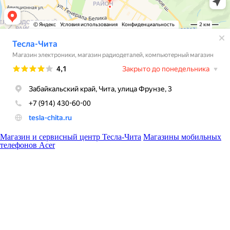
Магазин и сервисный центр Тесла-Чита
Магазины мобильных
телефонов Acer