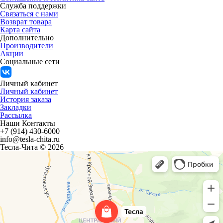
Служба поддержки
Связаться с нами
Возврат товара
Карта сайта
Дополнительно
Производители
Акции
Социальные сети
Личный кабинет
Личный кабинет
История заказа
Закладки
Рассылка
Наши Контакты
+7 (914) 430-6000
info@tesla-chita.ru
Тесла-Чита © 2026