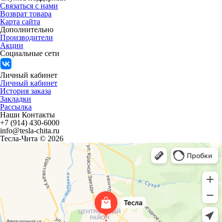
Связаться с нами
Возврат товара
Карта сайта
Дополнительно
Производители
Акции
Социальные сети
Личный кабинет
Личный кабинет
История заказа
Закладки
Рассылка
Наши Контакты
+7 (914) 430-6000
info@tesla-chita.ru
Тесла-Чита © 2026