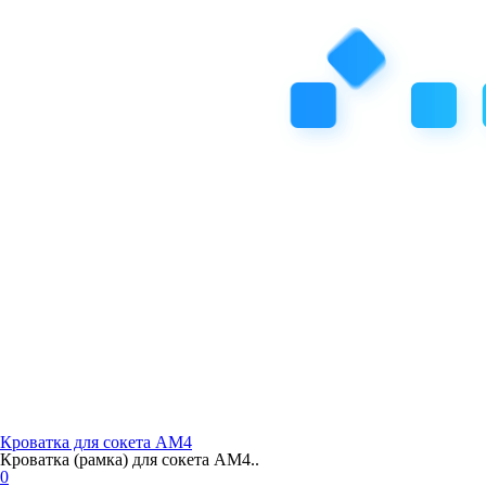
Кроватка для сокета AM4
Кроватка (рамка) для сокета AM4..
0