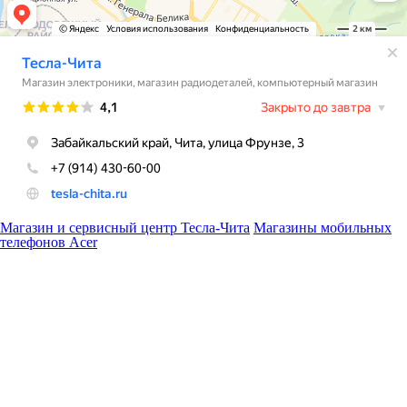
Магазин и сервисный центр Тесла-Чита
Магазины мобильных
телефонов Acer