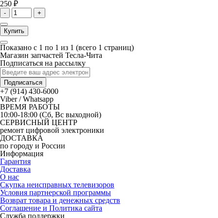
250 ₽
-
+
Купить
Показано с 1 по 1 из 1 (всего 1 страниц)
Магазин запчастей Тесла-Чита
Подписаться на рассылку
Подписаться
+7 (914) 430-6000
Viber / Whatsapp
ВРЕМЯ РАБОТЫ
10:00-18:00 (Сб, Вс выходной)
СЕРВИСНЫЙ ЦЕНТР
ремонт цифровой электроники
ДОСТАВКА
по городу и России
Информация
Гарантия
Доставка
О нас
Скупка неисправных телевизоров
Условия партнерской программы
Возврат товара и денежных средств
Соглашение и Политика сайта
Служба поддержки