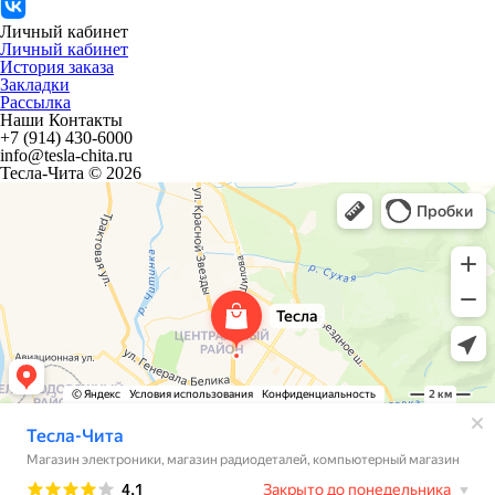
Личный кабинет
Личный кабинет
История заказа
Закладки
Рассылка
Наши Контакты
+7 (914) 430-6000
info@tesla-chita.ru
Тесла-Чита © 2026