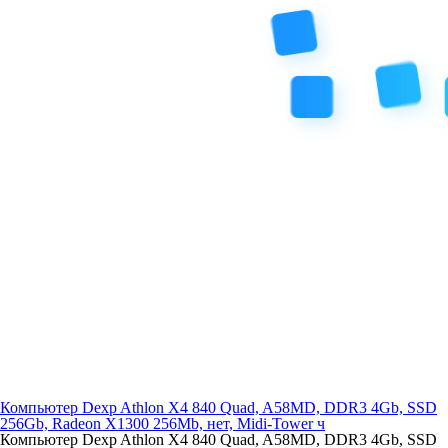
Компьютер Dexp Athlon X4 840 Quad, A58MD, DDR3 4Gb, SSD
256Gb, Radeon X1300 256Mb, нет, Midi-Tower ч
Компьютер Dexp Athlon X4 840 Quad, A58MD, DDR3 4Gb, SSD