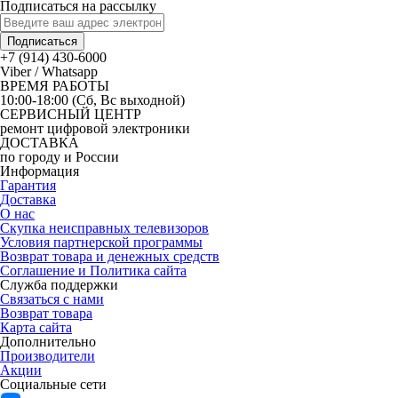
Подписаться на рассылку
Подписаться
+7 (914) 430-6000
Viber / Whatsapp
ВРЕМЯ РАБОТЫ
10:00-18:00 (Сб, Вс выходной)
СЕРВИСНЫЙ ЦЕНТР
ремонт цифровой электроники
ДОСТАВКА
по городу и России
Информация
Гарантия
Доставка
О нас
Скупка неисправных телевизоров
Условия партнерской программы
Возврат товара и денежных средств
Соглашение и Политика сайта
Служба поддержки
Связаться с нами
Возврат товара
Карта сайта
Дополнительно
Производители
Акции
Социальные сети