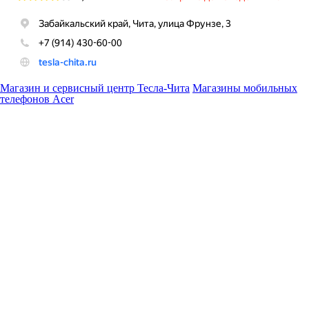
Магазин и сервисный центр Тесла-Чита
Магазины мобильных
телефонов Acer