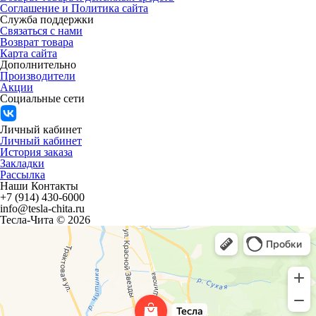
Соглашение и Политика сайта
Служба поддержки
Связаться с нами
Возврат товара
Карта сайта
Дополнительно
Производители
Акции
Социальные сети
Личный кабинет
Личный кабинет
История заказа
Закладки
Рассылка
Наши Контакты
+7 (914) 430-6000
info@tesla-chita.ru
Тесла-Чита © 2026