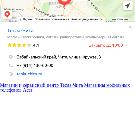
Магазин и сервисный центр Тесла-Чита
Магазины мобильных
телефонов Acer