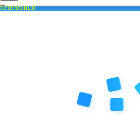
ПОПУЛЯРНЫЙ