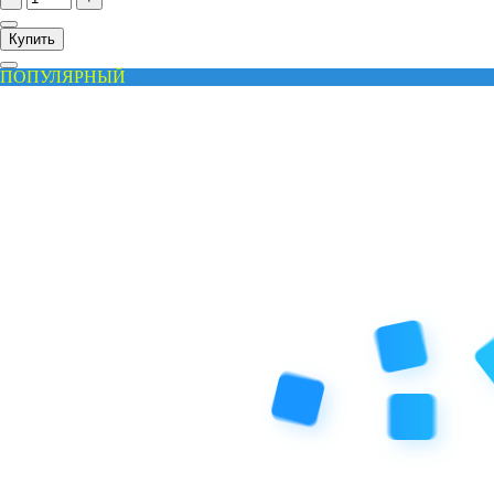
Купить
ПОПУЛЯРНЫЙ