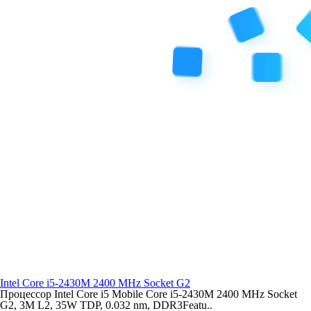
Intel Core i5-2430M 2400 MHz Socket G2
Процессор Intel Core i5 Mobile Core i5-2430M 2400 MHz Socket
G2, 3M L2, 35W TDP, 0.032 nm, DDR3Featu..