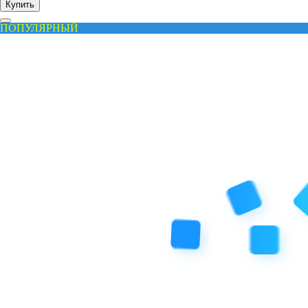
Купить
ПОПУЛЯРНЫЙ