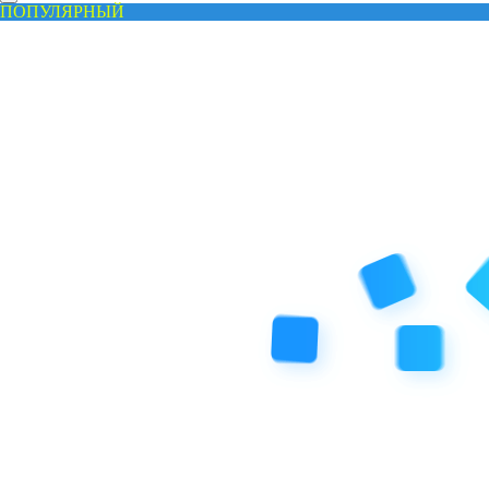
ПОПУЛЯРНЫЙ