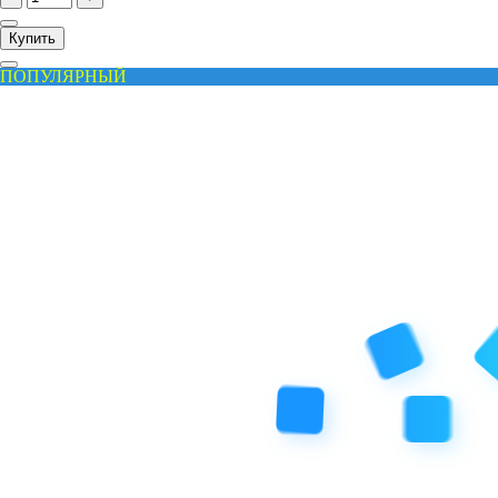
Купить
ПОПУЛЯРНЫЙ