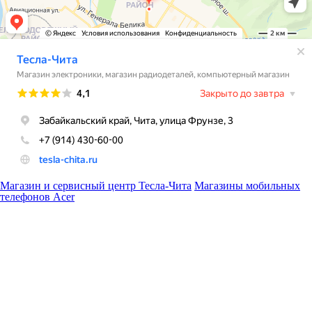
Магазин и сервисный центр Тесла-Чита
Магазины мобильных
телефонов Acer