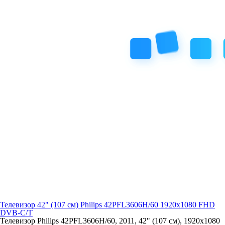
Телевизор 42" (107 см) Philips 42PFL3606H/60 1920x1080 FHD
DVB-C/T
Телевизор Philips 42PFL3606H/60, 2011, 42" (107 см), 1920x1080