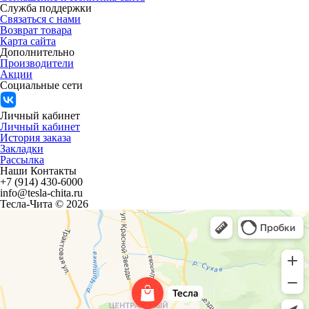
Служба поддержки
Связаться с нами
Возврат товара
Карта сайта
Дополнительно
Производители
Акции
Социальные сети
Личный кабинет
Личный кабинет
История заказа
Закладки
Рассылка
Наши Контакты
+7 (914) 430-6000
info@tesla-chita.ru
Тесла-Чита © 2026