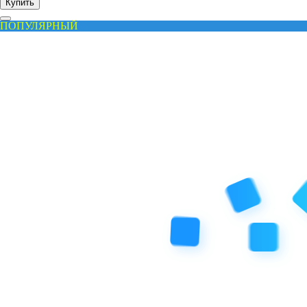
Купить
ПОПУЛЯРНЫЙ