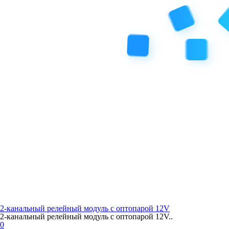
2-канальный релейный модуль с оптопарой 12V
2-канальный релейный модуль с оптопарой 12V..
0