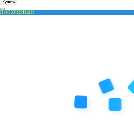
Купить
ПОПУЛЯРНЫЙ