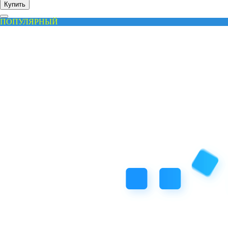
Купить
ПОПУЛЯРНЫЙ