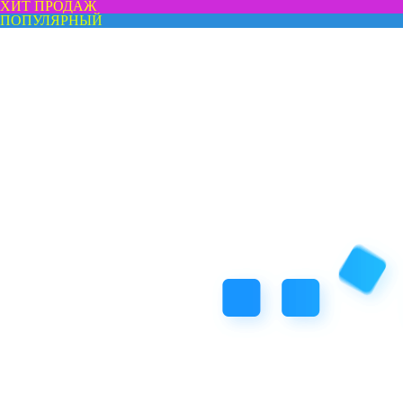
ХИТ ПРОДАЖ
ПОПУЛЯРНЫЙ