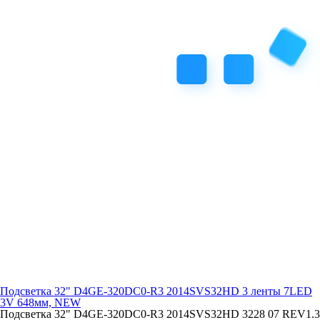
Подсветка 32" D4GE-320DC0-R3 2014SVS32HD 3 ленты 7LED
3V 648мм, NEW
Подсветка 32" D4GE-320DC0-R3 2014SVS32HD 3228 07 REV1.3