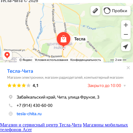
Тесла-Чита © 2026
Магазин и сервисный центр Тесла-Чита
Магазины мобильных
телефонов Acer