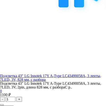
Подсветка 43" LG Innotek 17Y A-Type LC43490058A, 3 ленты,
7LED, 3V, 828 мм, с разбора
Подсветка 43" LG Innotek 17Y A-Type LC43490058A, 3 ленты,
7LED, 3V, 2pin, длина 828 мм, с разбораС р..
0
1100 ₽
-
+