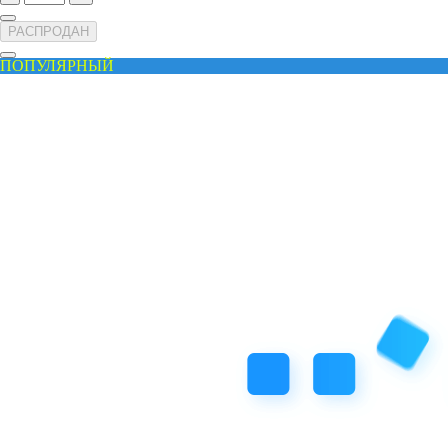
РАСПРОДАН
ПОПУЛЯРНЫЙ