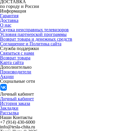
ДОСТАВКА
по городу и России
Информация
Гарантия
Доставка
О нас
Скупка неисправных телевизоров
Условия партнерской программы
Возврат товара и денежных средств
Соглашение и Политика сайта
Служба поддержки
Связаться с нами
Возврат товара
Карта сайта
Дополнительно
Производители
Акции
Социальные сети
Личный кабинет
Личный кабинет
История заказа
Закладки
Рассылка
Наши Контакты
+7 (914) 430-6000
info@tesla-chita.ru