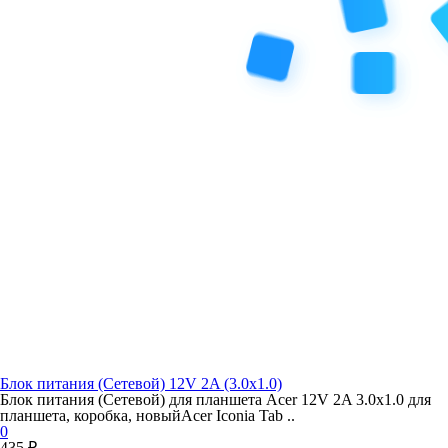
Блок питания (Сетевой) 12V 2A (3.0x1.0)
Блок питания (Сетевой) для планшета Acer 12V 2A 3.0x1.0 для
планшета, коробка, новыйAcer Iconia Tab ..
0
435 ₽