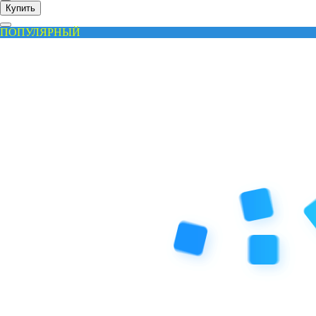
Купить
ПОПУЛЯРНЫЙ