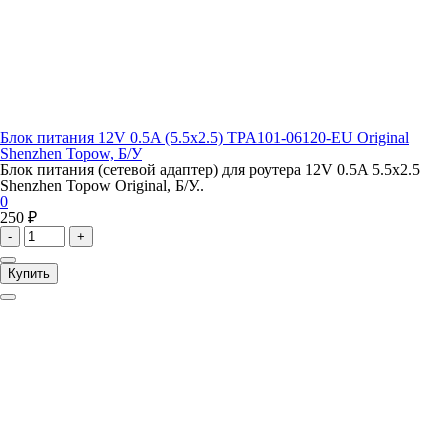
Блок питания 12V 0.5A (5.5x2.5) TPA101-06120-EU Original
Shenzhen Topow, Б/У
Блок питания (сетевой адаптер) для роутера 12V 0.5A 5.5x2.5
Shenzhen Topow Original, Б/У..
0
250 ₽
-
+
Купить