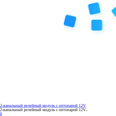
2-канальный релейный модуль с оптопарой 12V
2-канальный релейный модуль с оптопарой 12V..
0