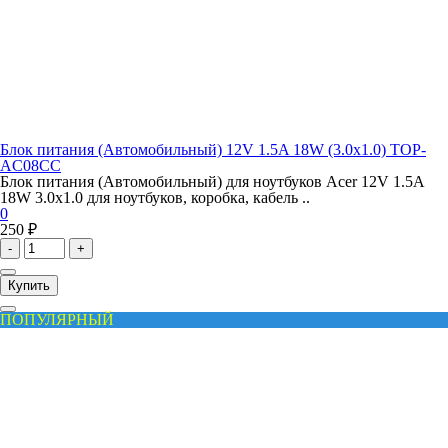
Блок питания (Автомобильный) 12V 1.5A 18W (3.0x1.0) TOP-
AC08CC
Блок питания (Автомобильный) для ноутбуков Acer 12V 1.5A
18W 3.0x1.0 для ноутбуков, коробка, кабель ..
0
250 ₽
-
+
Купить
ПОПУЛЯРНЫЙ