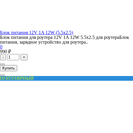
Блок питания 12V 1A 12W (5.5x2.5)
Блок питания для роутера 12V 1A 12W 5.5x2.5 для роутераБлок
питания, зарядное устройство для роутера..
0
990 ₽
-
+
Купить
ПОПУЛЯРНЫЙ