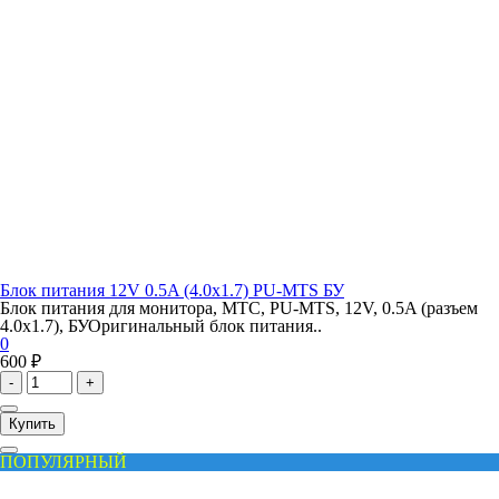
Блок питания 12V 0.5A (4.0x1.7) PU-MTS БУ
Блок питания для монитора, МТС, PU-MTS, 12V, 0.5A (разъем
4.0x1.7), БУОригинальный блок питания..
0
600 ₽
-
+
Купить
ПОПУЛЯРНЫЙ