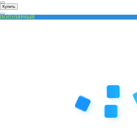
Купить
ПОПУЛЯРНЫЙ