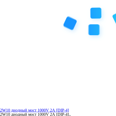
2W10 диодный мост 1000V 2А [DIP-4]
2W10 диодный мост 1000V 2А [DIP-4]..