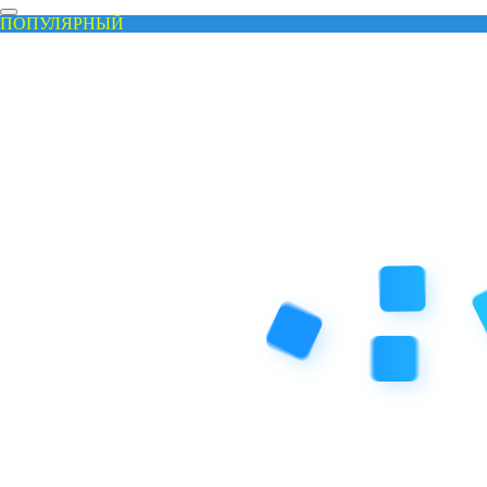
ПОПУЛЯРНЫЙ