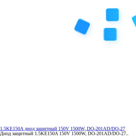
1.5KE150A диод защитный 150V 1500W, DO-201AD/DO-27
Диод защитный 1.5KE150A 150V 1500W, DO-201AD/DO-27..