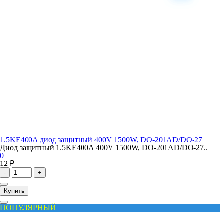
1.5KE400A диод защитный 400V 1500W, DO-201AD/DO-27
Диод защитный 1.5KE400A 400V 1500W, DO-201AD/DO-27..
0
12 ₽
-
+
Купить
ПОПУЛЯРНЫЙ