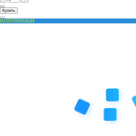
Купить
ПОПУЛЯРНЫЙ