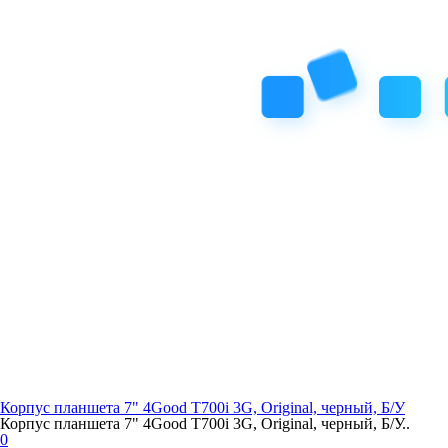
Корпус планшета 7" 4Good T700i 3G, Original, черный, Б/У
Корпус планшета 7" 4Good T700i 3G, Original, черный, Б/У..
0