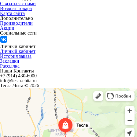
Связаться с нами
Возврат товара
Карта сайта
Дополнительно
Производители
Акции
Социальные сети
Личный кабинет
Личный кабинет
История заказа
Закладки
Рассылка
Наши Контакты
+7 (914) 430-6000
info@tesla-chita.ru
Тесла-Чита © 2026