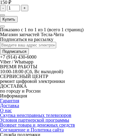
150 ₽
-
+
Купить
Показано с 1 по 1 из 1 (всего 1 страниц)
Магазин запчастей Тесла-Чита
Подписаться на рассылку
Подписаться
+7 (914) 430-6000
Viber / Whatsapp
ВРЕМЯ РАБОТЫ
10:00-18:00 (Сб, Вс выходной)
СЕРВИСНЫЙ ЦЕНТР
ремонт цифровой электроники
ДОСТАВКА
по городу и России
Информация
Гарантия
Доставка
О нас
Скупка неисправных телевизоров
Условия партнерской программы
Возврат товара и денежных средств
Соглашение и Политика сайта
Служба поддержки