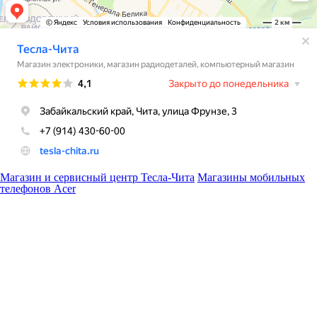
Магазин и сервисный центр Тесла-Чита
Магазины мобильных
телефонов Acer