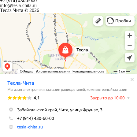
+7 (914) 430-6000
info@tesla-chita.ru
Тесла-Чита © 2026