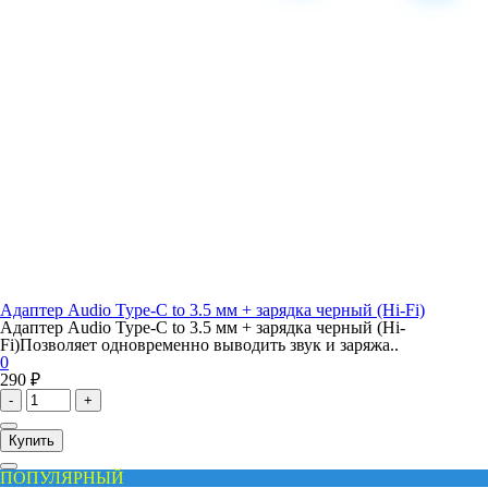
Адаптер Audio Type-C to 3.5 мм + зарядка черный (Hi-Fi)
Адаптер Audio Type-C to 3.5 мм + зарядка черный (Hi-
Fi)Позволяет одновременно выводить звук и заряжа..
0
290 ₽
-
+
Купить
ПОПУЛЯРНЫЙ