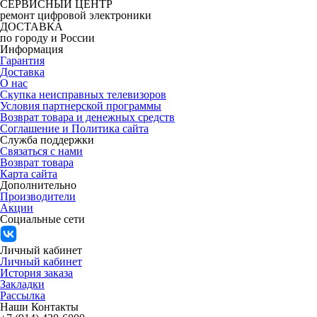
СЕРВИСНЫЙ ЦЕНТР
ремонт цифровой электроники
ДОСТАВКА
по городу и России
Информация
Гарантия
Доставка
О нас
Скупка неисправных телевизоров
Условия партнерской программы
Возврат товара и денежных средств
Соглашение и Политика сайта
Служба поддержки
Связаться с нами
Возврат товара
Карта сайта
Дополнительно
Производители
Акции
Социальные сети
Личный кабинет
Личный кабинет
История заказа
Закладки
Рассылка
Наши Контакты