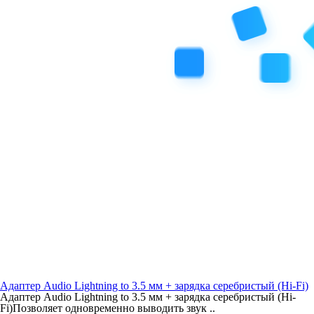
Адаптер Audio Lightning to 3.5 мм + зарядка серебристый (Hi-Fi)
Адаптер Audio Lightning to 3.5 мм + зарядка серебристый (Hi-
Fi)Позволяет одновременно выводить звук ..