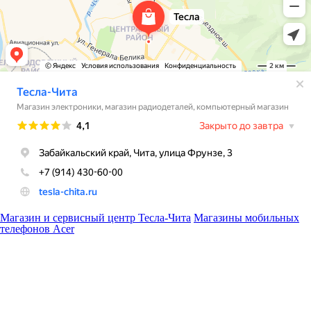
Магазин и сервисный центр Тесла-Чита
Магазины мобильных
телефонов Acer