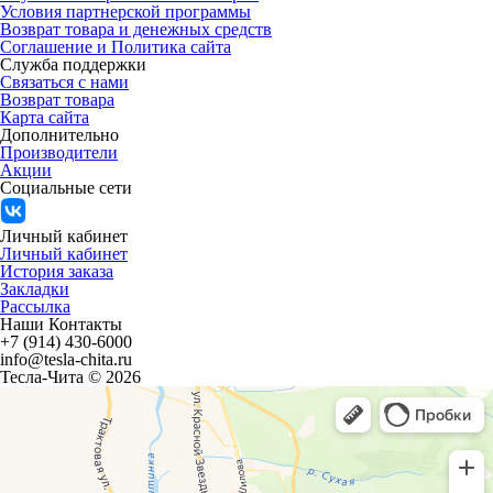
Условия партнерской программы
Возврат товара и денежных средств
Соглашение и Политика сайта
Служба поддержки
Связаться с нами
Возврат товара
Карта сайта
Дополнительно
Производители
Акции
Социальные сети
Личный кабинет
Личный кабинет
История заказа
Закладки
Рассылка
Наши Контакты
+7 (914) 430-6000
info@tesla-chita.ru
Тесла-Чита © 2026