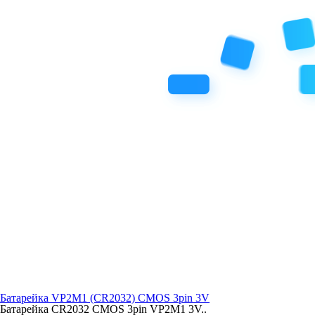
Батарейка VP2M1 (CR2032) CMOS 3pin 3V
Батарейка CR2032 CMOS 3pin VP2M1 3V..