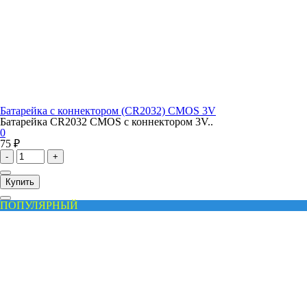
Батарейка с коннектором (CR2032) CMOS 3V
Батарейка CR2032 CMOS с коннектором 3V..
0
75 ₽
-
+
Купить
ПОПУЛЯРНЫЙ