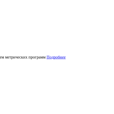
нием метрических программ
Подробнее