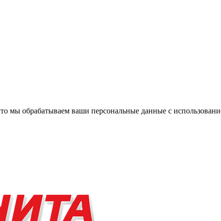
, что мы обрабатываем ваши персональные данные с использова