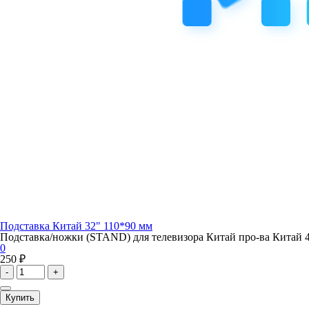
Подставка Китай 32" 110*90 мм
Подставка/ножки (STAND) для телевизора Китай про-ва Китай 4
0
250 ₽
-
+
Купить