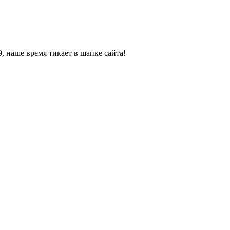
, наше время тикает в шапке сайта!