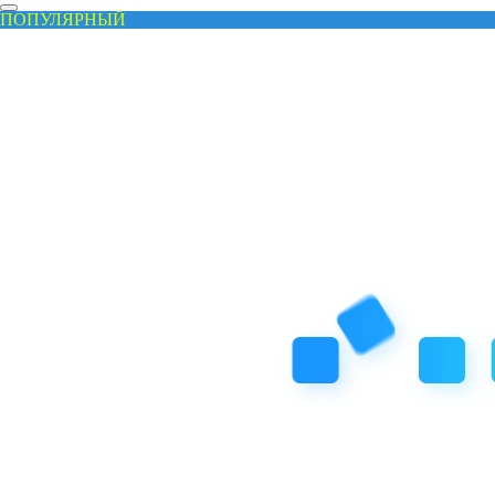
ПОПУЛЯРНЫЙ