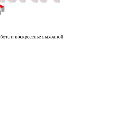
ббота и воскресенье выходной.